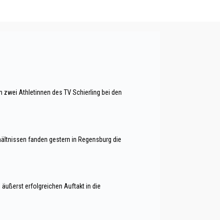
wei Athletinnen des TV Schierling bei den
ältnissen fanden gestern in Regensburg die
 äußerst erfolgreichen Auftakt in die