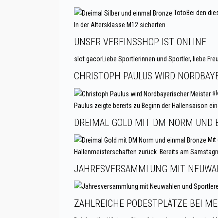
TotoBei den dies
In der Altersklasse M12 sicherten...
UNSER VEREINSSHOP IST ONLINE
slot gacorLiebe Sportlerinnen und Sportler, liebe Fre
CHRISTOPH PAULUS WIRD NORDBAY
sl
Paulus zeigte bereits zu Beginn der Hallensaison ein
DREIMAL GOLD MIT DM NORM UND 
Mit 
Hallenmeisterschaften zurück. Bereits am Samstagm
JAHRESVERSAMMLUNG MIT NEUWA
ZAHLREICHE PODESTPLÄTZE BEI 