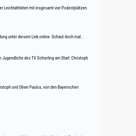
r Leichtathleten mit insgesamt vier Podestplätzen.
idung unter diesem Link online. Schaut doch mal...
Jugendliche des TV Schierling am Start. Christoph
ristoph und Oliver Paulus, von den Bayerischen